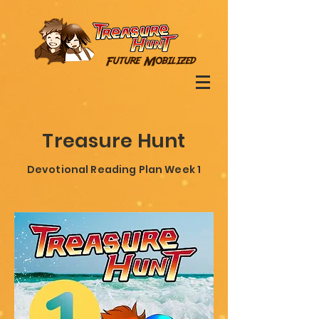
Treasure Hunt
Devotional Reading Plan Week 1